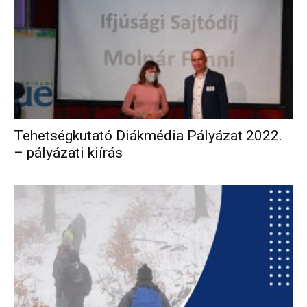
Tehetségkutató Diákmédia Pályázat 2022.
– pályázati kiírás