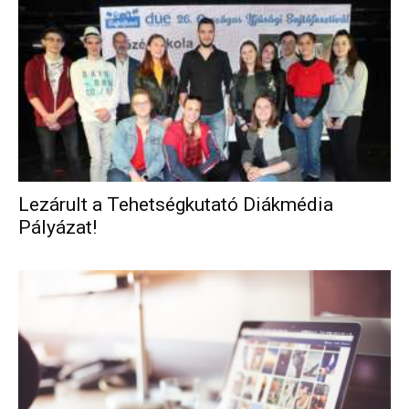
Lezárult a Tehetségkutató Diákmédia
Pályázat!