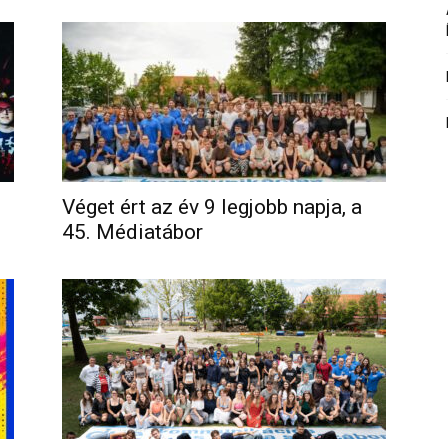
Véget ért az év 9 legjobb napja, a
45. Médiatábor