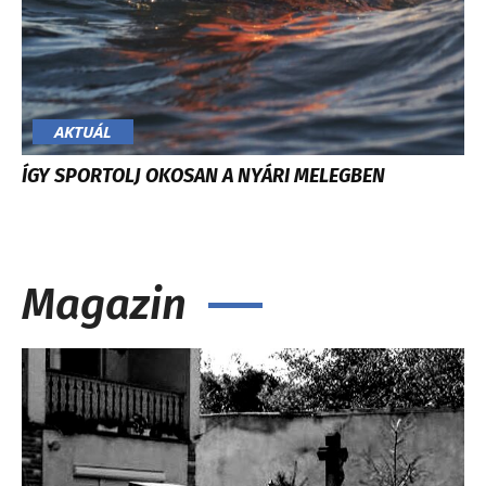
AKTUÁL
ÍGY SPORTOLJ OKOSAN A NYÁRI MELEGBEN
Magazin