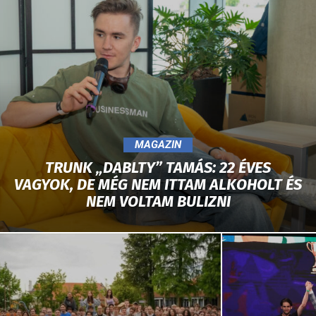
MAGAZIN
TRUNK „DABLTY” TAMÁS: 22 ÉVES
VAGYOK, DE MÉG NEM ITTAM ALKOHOLT ÉS
NEM VOLTAM BULIZNI