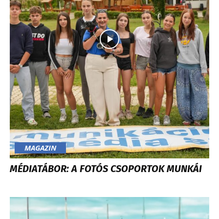
MAGAZIN
MÉDIATÁBOR: A FOTÓS CSOPORTOK MUNKÁI