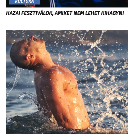
KULTÚRA
HAZAI FESZTIVÁLOK, AMIKET NEM LEHET KIHAGYNI