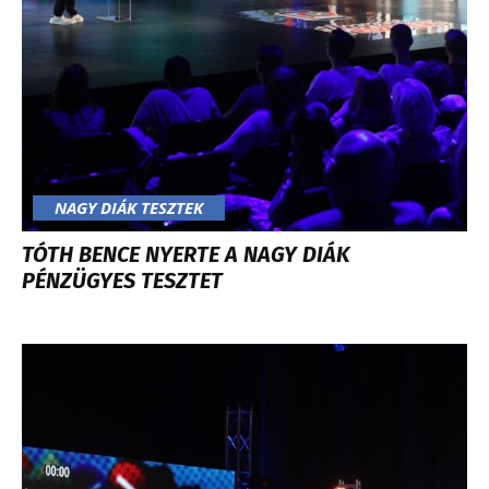
NAGY DIÁK TESZTEK
TÓTH BENCE NYERTE A NAGY DIÁK
PÉNZÜGYES TESZTET