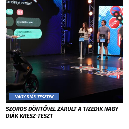
NAGY DIÁK TESZTEK
SZOROS DÖNTŐVEL ZÁRULT A TIZEDIK NAGY
DIÁK KRESZ-TESZT