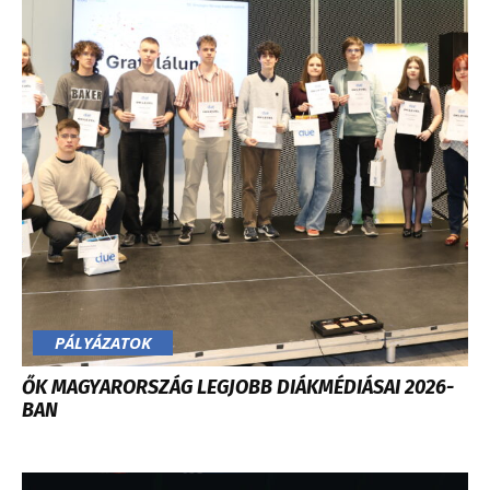
PÁLYÁZATOK
ŐK MAGYARORSZÁG LEGJOBB DIÁKMÉDIÁSAI 2026-
BAN