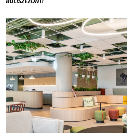
BULISZEZONT!