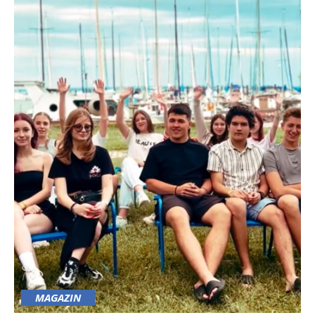
MAGAZIN