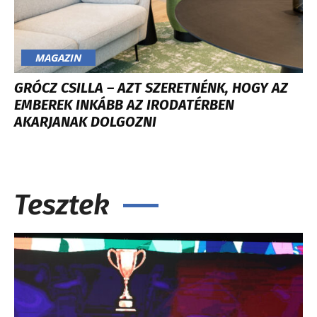
MAGAZIN
GRÓCZ CSILLA – AZT SZERETNÉNK, HOGY AZ
EMBEREK INKÁBB AZ IRODATÉRBEN
AKARJANAK DOLGOZNI
Tesztek