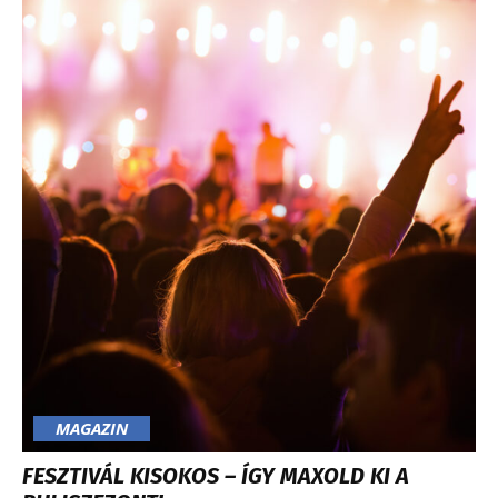
MAGAZIN
FESZTIVÁL KISOKOS – ÍGY MAXOLD KI A