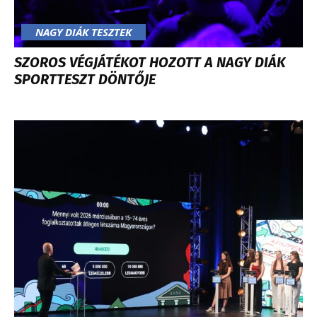
NAGY DIÁK TESZTEK
SZOROS VÉGJÁTÉKOT HOZOTT A NAGY DIÁK
SPORTTESZT DÖNTŐJE