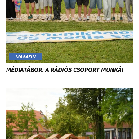
MAGAZIN
MÉDIATÁBOR: A RÁDIÓS CSOPORT MUNKÁI