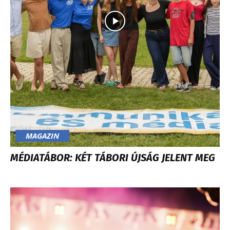
MAGAZIN
MÉDIATÁBOR: KÉT TÁBORI ÚJSÁG JELENT MEG