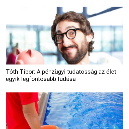
Tóth Tibor: A pénzügyi tudatosság az élet
egyik legfontosabb tudása