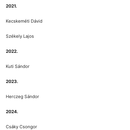
2021.
Kecskeméti Dávid
Székely Lajos
2022.
Kuti Sándor
2023.
Herczeg Sándor
2024.
Csáky Csongor