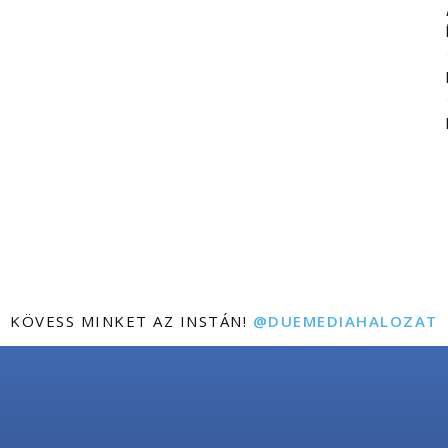
KÖVESS MINKET AZ INSTÁN!
@DUEMEDIAHALOZAT