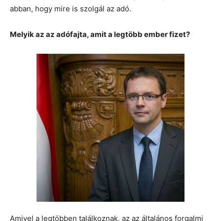
abban, hogy mire is szolgál az adó.
Melyik az az adófajta, amit a legtöbb ember fizet?
Amivel a legtöbben találkoznak, az az általános forgalmi