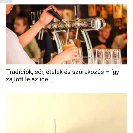
Tradíciók, sör, ételek és szórakozás – így
zajlott le az idei...