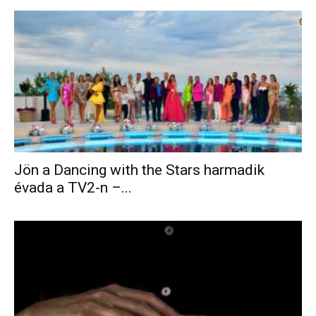
Jön a Dancing with the Stars harmadik
évada a TV2-n –...